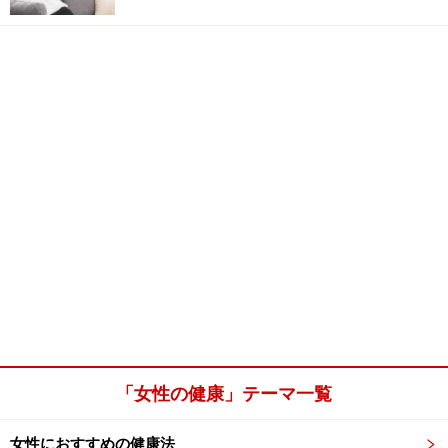
「女性の健康」テーマ一覧
女性におすすめの健康法