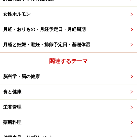
女性ホルモン
月経・おりもの・月経予定日・月経周期
月経と妊娠・避妊・排卵予定日・基礎体温
関連するテーマ
脳科学・脳の健康
食と健康
栄養管理
薬膳料理