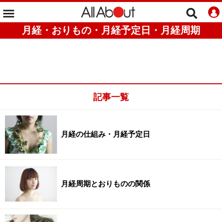
月経・おりもの・月経予定日・月経周期
記事一覧
月経の仕組み・月経予定日
月経周期とおりものの関係