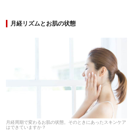
月経リズムとお肌の状態
月経周期で変わるお肌の状態。そのときにあったスキンケア
はできていますか？