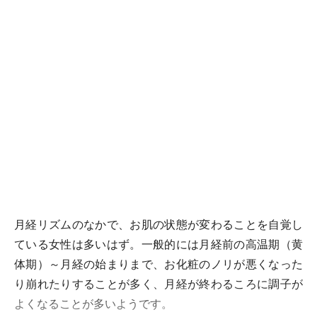
月経リズムのなかで、お肌の状態が変わることを自覚し
ている女性は多いはず。一般的には月経前の高温期（黄
体期）～月経の始まりまで、お化粧のノリが悪くなった
り崩れたりすることが多く、月経が終わるころに調子が
よくなることが多いようです。