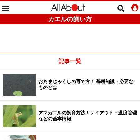
カエルの飼い方
記事一覧
おたまじゃくしの育て方！ 基礎知識・必要な
ものとは
アマガエルの飼育方法！レイアウト・温度管理
などの基本情報