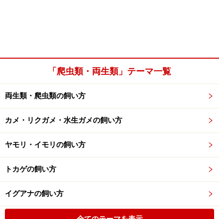
「爬虫類・両生類」テーマ一覧
両生類・爬虫類の飼い方
カメ・リクガメ・水生ガメの飼い方
ヤモリ・イモリの飼い方
トカゲの飼い方
イグアナの飼い方