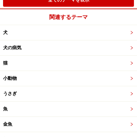
全てのテーマを表示
関連するテーマ
犬
犬の病気
猫
小動物
うさぎ
魚
金魚