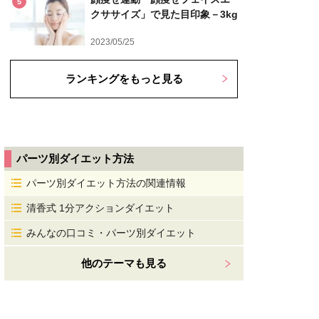
5
クササイズ」で見た目印象－3kg
2023/05/25
ランキングをもっと見る
パーツ別ダイエット方法
パーツ別ダイエット方法の関連情報
清香式 1分アクションダイエット
みんなの口コミ・パーツ別ダイエット
他のテーマも見る