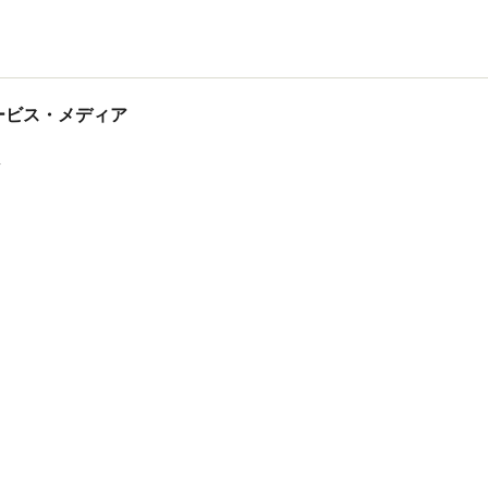
tサービス・メディア
ス