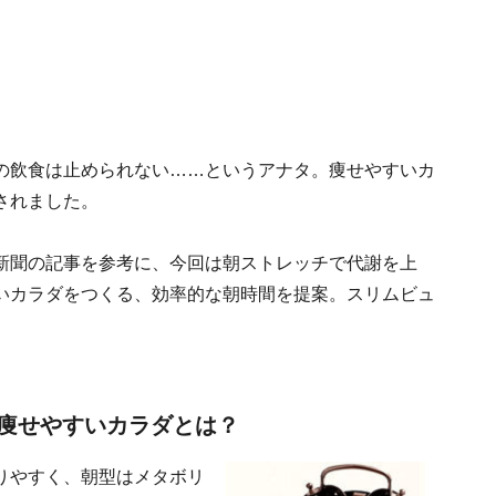
の飲食は止められない……というアナタ。痩せやすいカ
されました。
新聞の記事を参考に、今回は朝ストレッチで代謝を上
いカラダをつくる、効率的な朝時間を提案。スリムビュ
痩せやすいカラダとは？
りやすく、朝型はメタボリ