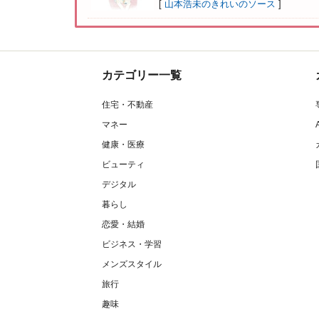
[
山本浩未のきれいのソース
]
カテゴリー一覧
住宅・不動産
マネー
健康・医療
ビューティ
デジタル
暮らし
恋愛・結婚
ビジネス・学習
メンズスタイル
旅行
趣味