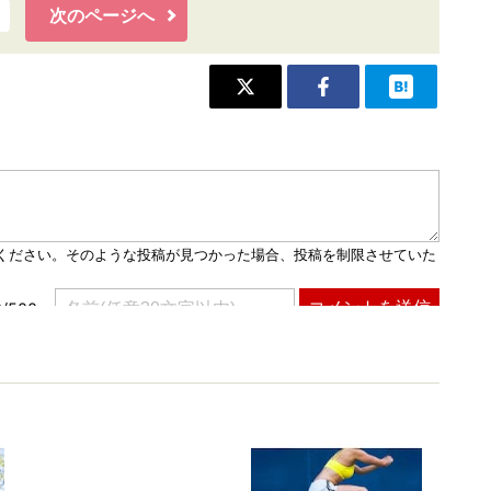
次のページへ