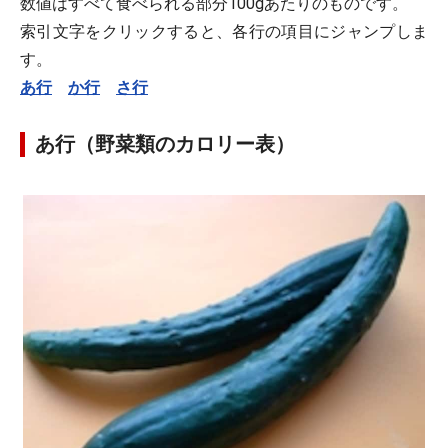
数値はすべて食べられる部分100gあたりのものです。
索引文字をクリックすると、各行の項目にジャンプしま
す。
あ行
か行
さ行
あ行（野菜類のカロリー表）