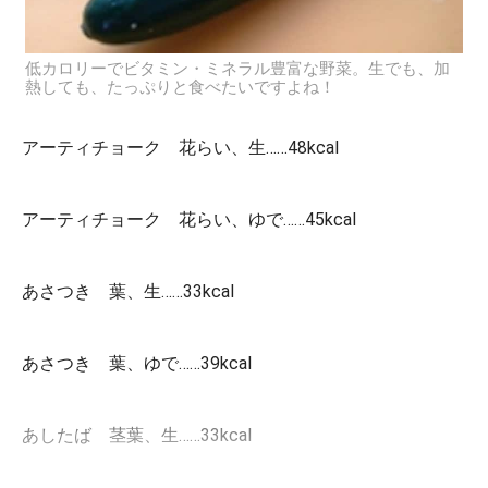
低カロリーでビタミン・ミネラル豊富な野菜。生でも、加
熱しても、たっぷりと食べたいですよね！
アーティチョーク 花らい、生……48kcal
アーティチョーク 花らい、ゆで……45kcal
あさつき 葉、生……33kcal
あさつき 葉、ゆで……39kcal
あしたば 茎葉、生……33kcal