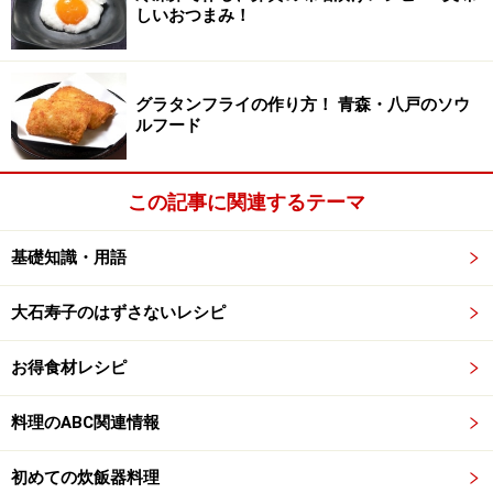
しいおつまみ！
グラタンフライの作り方！ 青森・八戸のソウ
ルフード
この記事に関連するテーマ
基礎知識・用語
大石寿子のはずさないレシピ
お得食材レシピ
料理のABC関連情報
初めての炊飯器料理