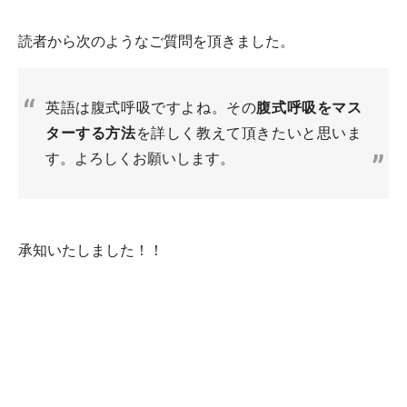
読者から次のようなご質問を頂きました。
英語は腹式呼吸ですよね。その
腹式呼吸をマス
ターする方法
を詳しく教えて頂きたいと思いま
す。よろしくお願いします。
承知いたしました！！