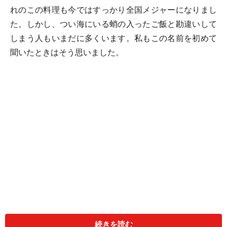
れのこの料理も今ではすっかり全国メジャーになりまし
た。しかし、つい海にいる蛸の入ったご飯と勘違いして
しまう人もいまだに多くいます。私もこの名前を初めて
聞いたときはそう思いました。
続きを読む