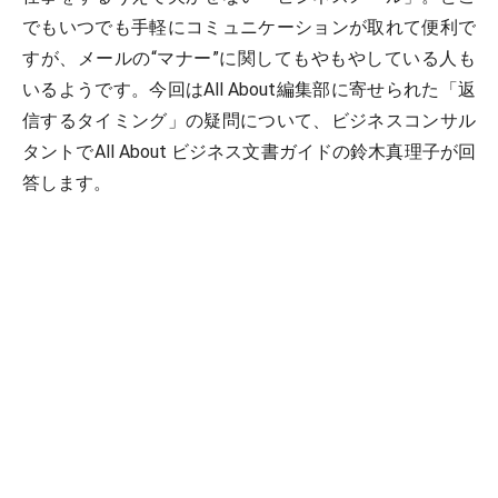
でもいつでも手軽にコミュニケーションが取れて便利で
すが、メールの“マナー”に関してもやもやしている人も
いるようです。今回はAll About編集部に寄せられた「返
信するタイミング」の疑問について、ビジネスコンサル
タントでAll About ビジネス文書ガイドの鈴木真理子が回
答します。