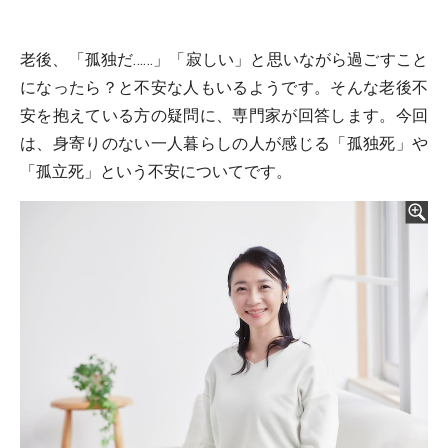
老後、「孤独だ……」「寂しい」と思いながら過ごすこと
になったら？と不安な人もいるようです。そんな老後不
安を抱えている方の疑問に、専門家が回答します。今回
は、身寄りのない一人暮らしの人が感じる「孤独死」や
「孤立死」という不安についてです。