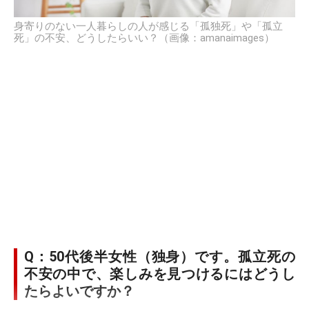
身寄りのない一人暮らしの人が感じる「孤独死」や「孤立
死」の不安、どうしたらいい？（画像：amanaimages）
Q：50代後半女性（独身）です。孤立死の
不安の中で、楽しみを見つけるにはどうし
たらよいですか？