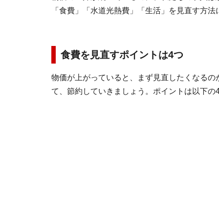
「食費」「水道光熱費」「生活」を見直す方法
食費を見直すポイントは4つ
物価が上がっていると、まず見直したくなるの
て、節約していきましょう。ポイントは以下の