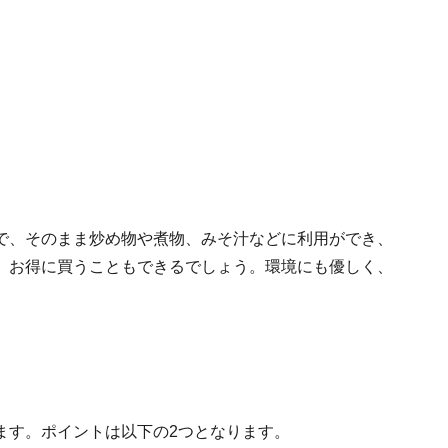
。
で、そのまま炒め物や煮物、みそ汁などに利用ができ、
、お得に買うこともできるでしょう。環境にも優しく、
ます。ポイントは以下の2つとなります。