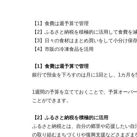
【1】食費は週予算で管理
【2】ふるさと納税を積極的に活用して食費を
【3】日々の食材はまとめ買いをして小分け保
【4】市販の冷凍食品を活用
【1】食費は週予算で管理
銀行で預金を下ろすのは月に1回とし、1カ月を
1週間の予算を立てておくことで、予算オーバ
ことができます。
【2】ふるさと納税を積極的に活用
ふるさと納税とは、自分の郷里や応援したい自
の取り組むまちづくりや復興支援などさまざま