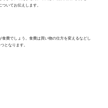
についてお伝えします。
が食費でしょう。食費は買い物の仕方を変えるなどし
4つとなります。