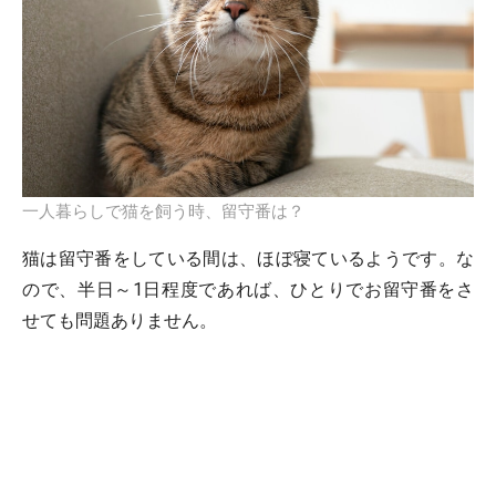
一人暮らしで猫を飼う時、留守番は？
猫は留守番をしている間は、ほぼ寝ているようです。な
ので、半日～1日程度であれば、ひとりでお留守番をさ
せても問題ありません。