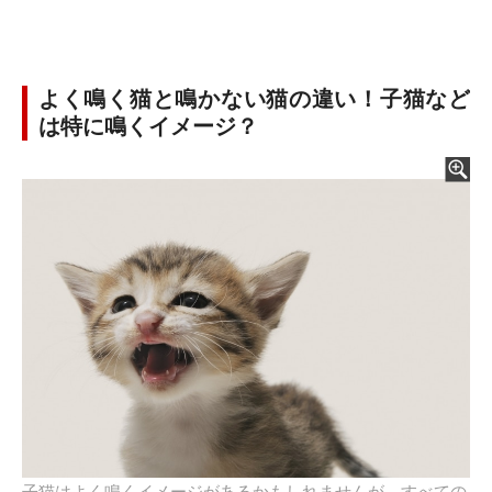
よく鳴く猫と鳴かない猫の違い！子猫など
は特に鳴くイメージ？
子猫はよく鳴くイメージがあるかもしれませんが、すべての