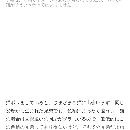
猫がそういうわけではありません
猫ボラをしていると、さまざまな猫に出会います。同じ
父母から生まれた兄弟でも、色柄はまったく違うし、猫
の場合は父親違いの同胎がザラにいるので、遺伝的にこ
の色柄の兄弟ってあり得ないけど、でも多分兄弟だよね