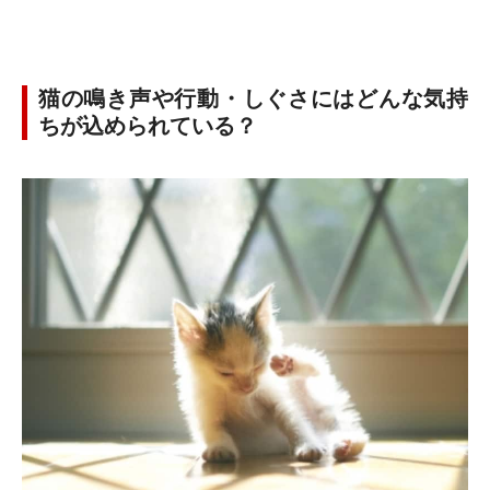
猫の鳴き声や行動・しぐさにはどんな気持
ちが込められている？