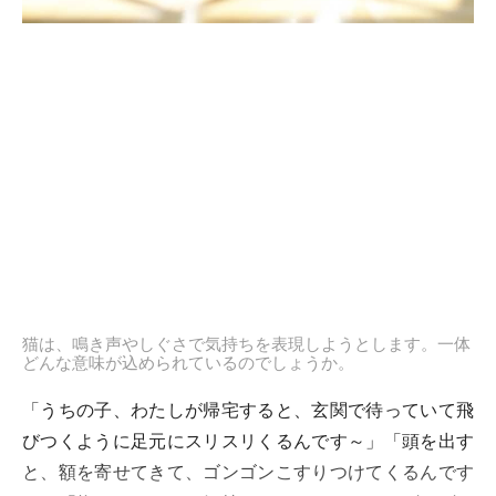
猫は、鳴き声やしぐさで気持ちを表現しようとします。一体
どんな意味が込められているのでしょうか。
「うちの子、わたしが帰宅すると、玄関で待っていて飛
びつくように足元にスリスリくるんです～」「頭を出す
と、額を寄せてきて、ゴンゴンこすりつけてくるんです