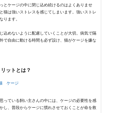
っとケージの中に閉じ込め続けるのはよくありませ
と猫は強いストレスを感じてしまいます。強いストレ
なります。
じ込めないように配慮していくことが大切。病気で隔
外で自由に動ける時間も必ず設け、猫がケージを嫌な
メリットとは？
思っている飼い主さんの中には、ケージの必要性を感
かし、普段からケージに慣れさせておくことが命を救