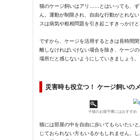
猫のケージ飼いはアリ……とはいっても、ず
ん。運動が制限され、自由な行動がとれない
スは病気や粗相問題を引き起こすきっかけと
ですから、ケージを活用するときは長時間閉
離しなければいけない場合を除き、ケージの
場所だと感じないようにしていきましょう。
災害時も役立つ！ ケージ飼いの
子猫のお留守番にはおすすめ
猫には部屋の中を自由に歩いてもらいたいと
じておられない方もいるかもしれません。し