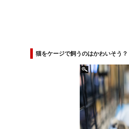
猫をケージで飼うのはかわいそう？