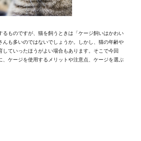
するものですが、猫を飼うときは「ケージ飼いはかわい
さんも多いのではないでしょうか。しかし、猫の年齢や
育していったほうがよい場合もあります。そこで今回
に、ケージを使用するメリットや注意点、ケージを選ぶ