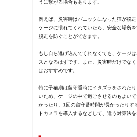
うに繋がる場合もあります。
例えば、災害時はパニックになった猫が脱走
ケージに慣れてくれていたら、安全な場所を
脱走を防ぐことができます。
もし自ら逃げ込んでくれなくても、ケージは
スとなるはずです。また、災害時だけでなく
はおすすめです。
特に子猫期は留守番時にイタズラをされたり
いため、ケージの中で過ごさせるのもよいで
かったり、1回の留守番時間が長かったりす
トカメラを導入するなどして、違う対策法を