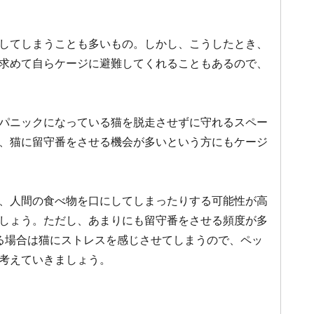
してしまうことも多いもの。しかし、こうしたとき、
求めて自らケージに避難してくれることもあるので、
パニックになっている猫を脱走させずに守れるスペー
、猫に留守番をさせる機会が多いという方にもケージ
、人間の食べ物を口にしてしまったりする可能性が高
しょう。ただし、あまりにも留守番をさせる頻度が多
る場合は猫にストレスを感じさせてしまうので、ペッ
考えていきましょう。