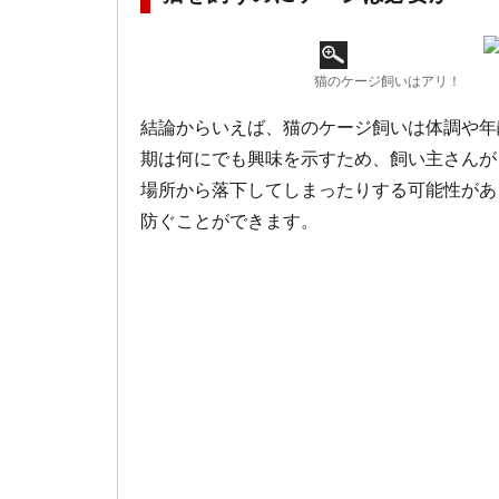
猫のケージ飼いはアリ！
結論からいえば、猫のケージ飼いは体調や年
期は何にでも興味を示すため、飼い主さんが
場所から落下してしまったりする可能性があ
防ぐことができます。