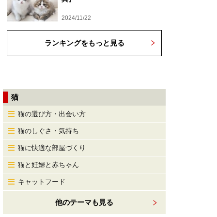
2024/11/22
ランキングをもっと見る
猫
猫の選び方・出会い方
猫のしぐさ・気持ち
猫に快適な部屋づくり
猫と妊婦と赤ちゃん
キャットフード
他のテーマも見る