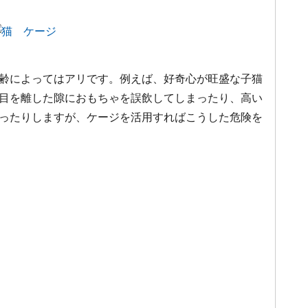
齢によってはアリです。例えば、好奇心が旺盛な子猫
目を離した隙におもちゃを誤飲してしまったり、高い
ったりしますが、ケージを活用すればこうした危険を