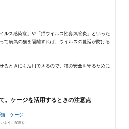
イルス感染症」や「猫ウイルス性鼻気管炎」といった
って病気の猫を隔離すれば、ウイルスの蔓延が防げる
せるときにも活用できるので、猫の安全を守るために
て。ケージを活用するときの注意点
ないよう、配慮を