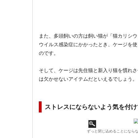
また、多頭飼いの方は飼い猫が「猫カリシウ
ウイルス感染症にかかったとき、ケージを使
のです。
そして、ケージは先住猫と新入り猫を慣れさ
は欠かせないアイテムだといえるでしょう。
ストレスにならないよう気を付け
ずっと閉じ込めることになら