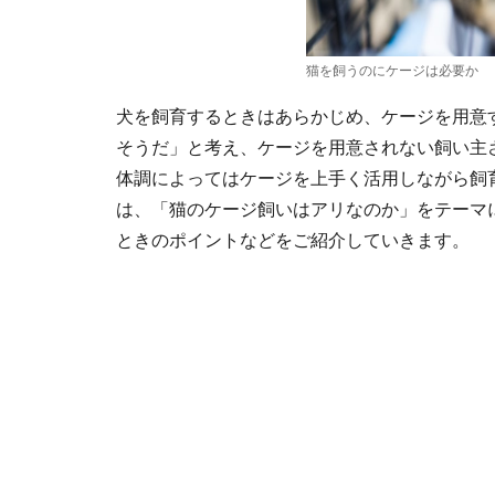
猫を飼うのにケージは必要か
犬を飼育するときはあらかじめ、ケージを用意
そうだ」と考え、ケージを用意されない飼い主
体調によってはケージを上手く活用しながら飼
は、「猫のケージ飼いはアリなのか」をテーマ
ときのポイントなどをご紹介していきます。