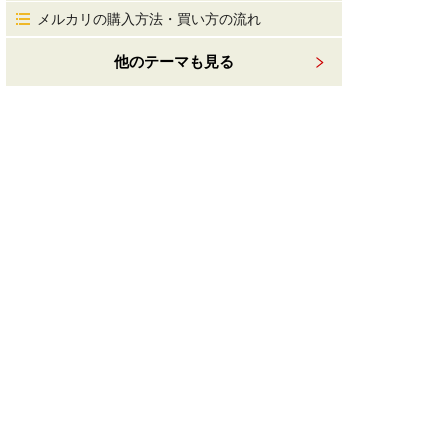
メルカリの購入方法・買い方の流れ
他のテーマも見る