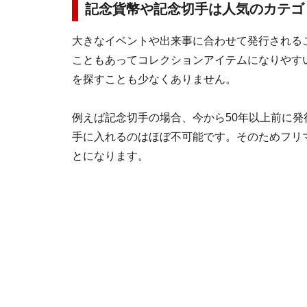
記念貨幣や記念切手は人気のカテゴ
大きなイベントや出来事に合わせて発行される
こともあってコレクションアイテムになりやす
を探すことも少なくありません。
例えば記念切手の場合、今から50年以上前に
手に入れるのはほぼ不可能です。そのためフリ
とになります。