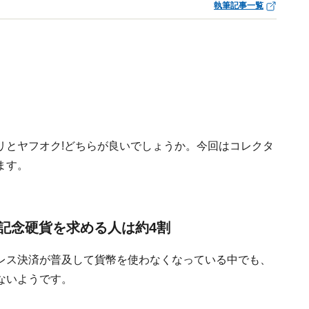
執筆記事一覧
リとヤフオク!どちらが良いでしょうか。今回はコレクタ
ます。
記念硬貨を求める人は約4割
レス決済が普及して貨幣を使わなくなっている中でも、
ないようです。