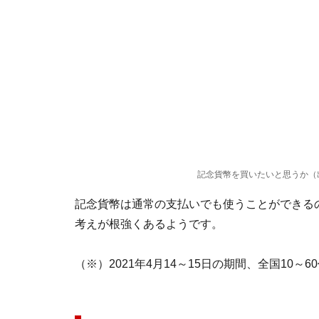
記念貨幣を買いたいと思うか（
記念貨幣は通常の支払いでも使うことができる
考えが根強くあるようです。
（※）2021年4月14～15日の期間、全国10