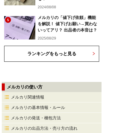
2024/08/08
メルカリの「値下げ依頼」機能
5
を解説！ 値下げお願い→買わな
いってアリ？ 出品者の本音は？
2025/08/29
ランキングをもっと見る
メルカリの使い方
メルカリ関連情報
メルカリの基本情報・ルール
メルカリの発送・梱包方法
メルカリの出品方法・売り方の流れ