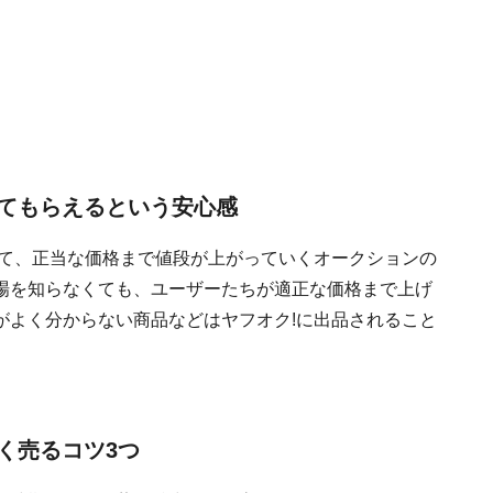
てもらえるという安心感
って、正当な価格まで値段が上がっていくオークションの
場を知らなくても、ユーザーたちが適正な価格まで上げ
がよく分からない商品などはヤフオク!に出品されること
く売るコツ3つ