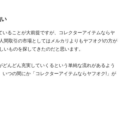
強い
ていることが大前提ですが、コレクターアイテムならヤ
人間取引の市場としてはメルカリよりもヤフオク!の方が
欲しいものを探してきたのだと思います。
がどんどん充実していくるという単純な流れがあるよう
、いつの間にか「コレクターアイテムならヤフオク!」が