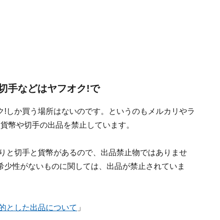
切手などはヤフオク!で
ク!しか買う場所はないのです。というのもメルカリやラ
は、貨幣や切手の出品を禁止しています。
かりと切手と貨幣があるので、出品禁止物ではありませ
希少性がないものに関しては、出品が禁止されていま
的とした出品について
」