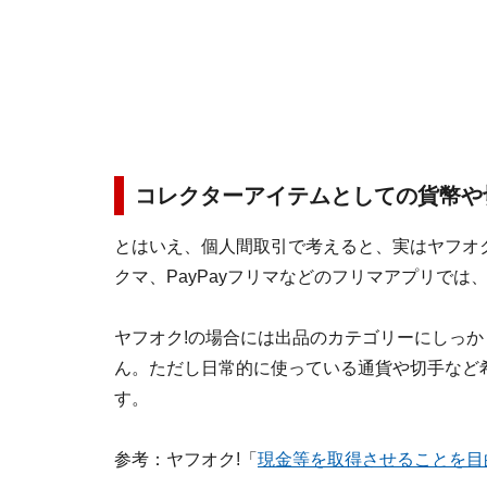
コレクターアイテムとしての貨幣や
とはいえ、個人間取引で考えると、実はヤフオ
クマ、PayPayフリマなどのフリマアプリで
ヤフオク!の場合には出品のカテゴリーにしっ
ん。ただし日常的に使っている通貨や切手など
す。
参考：ヤフオク!「
現金等を取得させることを目