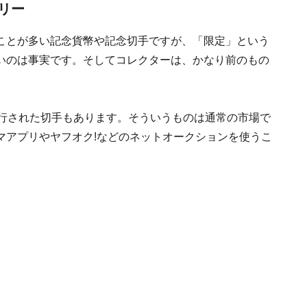
リー
ことが多い記念貨幣や記念切手ですが、「限定」という
いのは事実です。そしてコレクターは、かなり前のもの
発行された切手もあります。そういうものは通常の市場で
マアプリやヤフオク!などのネットオークションを使うこ