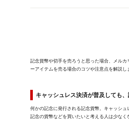
記念貨幣や切手を売ろうと思った場合、メルカ
ーアイテムを売る場合のコツや注意点を解説し
キャッシュレス決済が普及しても、
何かの記念に発行される記念貨幣。キャッシュ
記念の貨幣などを買いたいと考える人は少なく