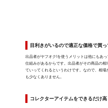
目利きがいるので適正な価格で買っ
出品者がヤフオク!を使うメリットは他にもあ
仕組みがあるからです。出品者がその商品の相
ていってくれるというわけです。なので、相場
も少なくありません。
コレクターアイテムをできるだけ高