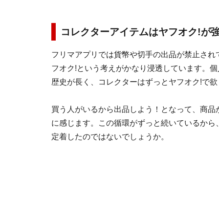
コレクターアイテムはヤフオク!が
フリマアプリでは貨幣や切手の出品が禁止され
フオク!という考えがかなり浸透しています。個
歴史が長く、コレクターはずっとヤフオク!で
買う人がいるから出品しよう！となって、商品
に感じます。この循環がずっと続いているから
定着したのではないでしょうか。