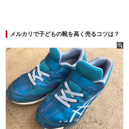
メルカリで子どもの靴を高く売るコツは？