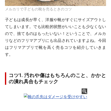
メルカリで子どもの靴を売るときのコツ
子どもは成長が早く、洋服や靴がすぐにサイズアウトし
てしまいます。でも比較的状態がいいことも少なくない
ので、捨てるのはもったいない！ということで、メルカ
リなどのフリマアプリにも出品されていますよね。今回
はフリマアプリで靴を高く売るコツを紹介していきま
す。
コツ1. 汚れや傷はもちろんのこと、かかと
の潰れ具合もチェック