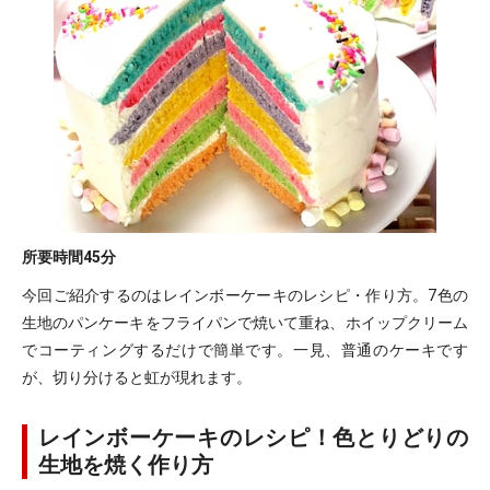
所要時間
45分
今回ご紹介するのはレインボーケーキのレシピ・作り方。7色の
生地のパンケーキをフライパンで焼いて重ね、ホイップクリーム
でコーティングするだけで簡単です。一見、普通のケーキです
が、切り分けると虹が現れます。
レインボーケーキのレシピ！色とりどりの
生地を焼く作り方