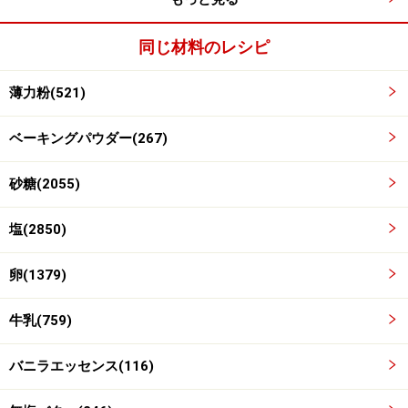
ル混ぜる。バターをレンジで溶かす。
同じ材料のレシピ
薄力粉(521)
ベーキングパウダー(267)
砂糖(2055)
塩(2850)
卵(1379)
牛乳(759)
バニラエッセンス(116)