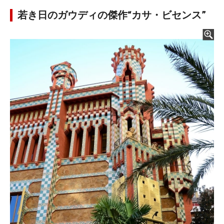
若き日のガウディの傑作“カサ・ビセンス”