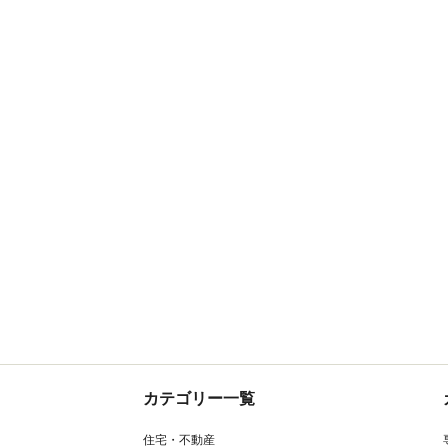
カテゴリー一覧
住宅・不動産