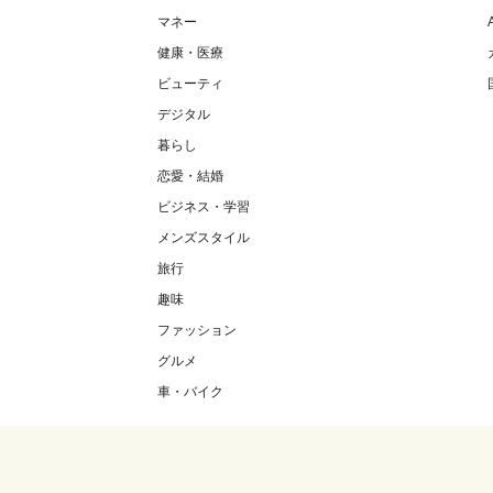
マネー
健康・医療
ビューティ
デジタル
暮らし
恋愛・結婚
ビジネス・学習
メンズスタイル
旅行
趣味
ファッション
グルメ
車・バイク