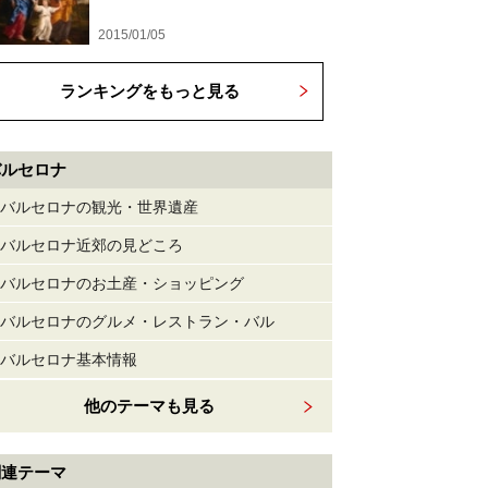
2015/01/05
ランキングをもっと見る
バルセロナ
バルセロナの観光・世界遺産
バルセロナ近郊の見どころ
バルセロナのお土産・ショッピング
バルセロナのグルメ・レストラン・バル
バルセロナ基本情報
他のテーマも見る
関連テーマ