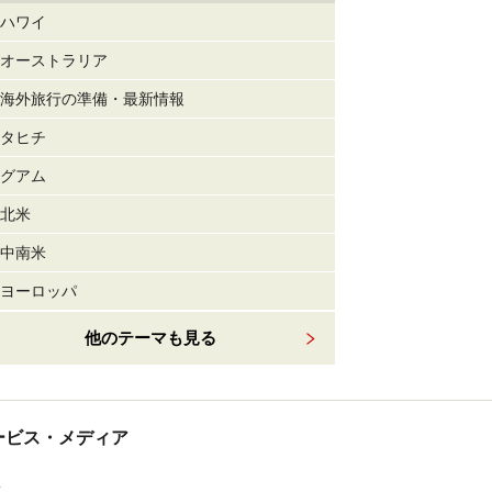
ハワイ
オーストラリア
海外旅行の準備・最新情報
タヒチ
グアム
北米
中南米
ヨーロッパ
他のテーマも見る
tサービス・メディア
ス