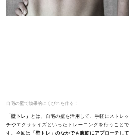
自宅の壁で効果的にくびれを作る！
「壁トレ」
とは、自宅の壁を活用して、手軽にストレッ
チやエクササイズといったトレーニングを行うことで
す。今回は
「壁トレ」のなかでも腹筋にアプローチして