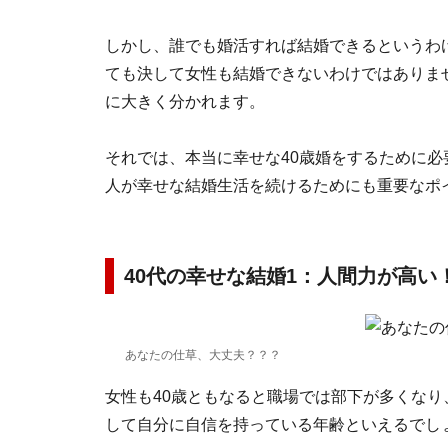
しかし、誰でも婚活すれば結婚できるというわ
ても決して女性も結婚できないわけではありま
に大きく分かれます。
それでは、本当に幸せな40歳婚をするために必
人が幸せな結婚生活を続けるためにも重要なポ
40代の幸せな結婚1：人間力が高い
あなたの仕草、大丈夫？？？
女性も40歳ともなると職場では部下が多くな
して自分に自信を持っている年齢といえるでし