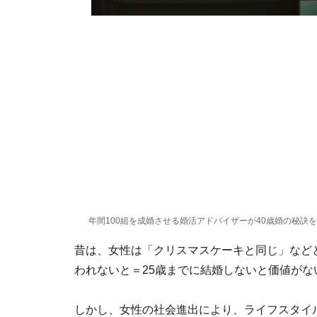
年間100組を成婚させる婚活アドバイザーが40歳婚の秘訣
昔は、女性は「クリスマスケーキと同じ」など
われないと＝25歳までに結婚しないと価値が
しかし、女性の社会進出により、ライフスタイ