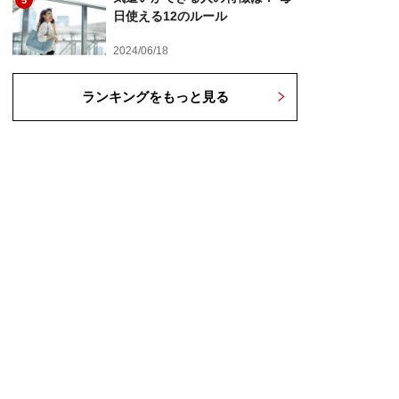
5
日使える12のルール
2024/06/18
ランキングをもっと見る