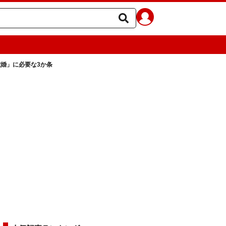
歳婚」に必要な3か条