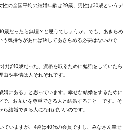
性の全国平均の結婚年齢は29歳、男性は30歳というデ
40歳だったら無理？と思うでしょうか。でも、あきらめ
いう気持ちがあれば決してあきらめる必要はないので
つけば40歳だった、資格を取るために勉強をしていたら
る理由や事情は人それぞれです。
0歳婚にある」と思っています。幸せな結婚をするために
グで、お互いを尊重できる人と結婚すること」です。そ
まから結婚できる人になればいいのです。
導いていますが、4割は40代の会員ですし、みなさん幸せ