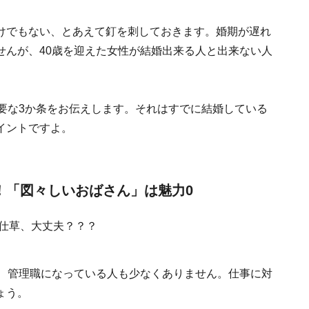
けでもない、とあえて釘を刺しておきます。婚期が遅れ
せんが、40歳を迎えた女性が結婚出来る人と出来ない人
要な3か条をお伝えします。それはすでに結婚している
イントですよ。
！「図々しいおばさん」は魅力0
り、管理職になっている人も少なくありません。仕事に対
ょう。