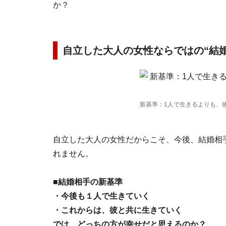
か？
自立した大人の女性ならではの“結
新基準：1人で生きるよりも、
自立した大人の女性だからこそ、今後、結婚相
れません。
■結婚相手の新基準
・今後も１人で生きていく
・これからは、彼と共に生きていく
では、どっちの方が幸せだと思えるのか？