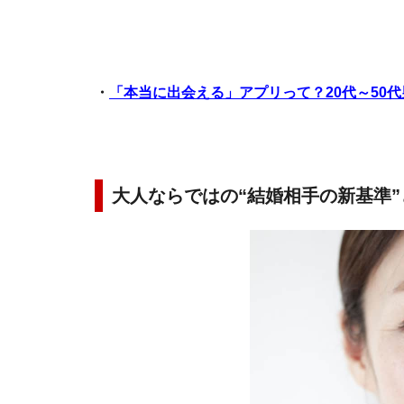
・
「本当に出会える」アプリって？20代～50
大人ならではの“結婚相手の新基準”