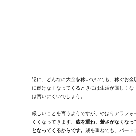
逆に、どんなに大金を稼いでいても、稼ぐお金
に働けなくなってくるときには生活が厳しくな
は言いにくいでしょう。
厳しいことを言うようですが、やはりアラフォ
くくなってきます。
歳を重ね、若さがなくなっ
となってくるからです。
歳を重ねても、パート