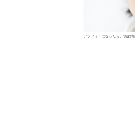
アラフォーになったら、“結婚相