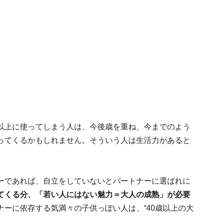
以上に使ってしまう人は、今後歳を重ね、今までのよう
ってくるかもしれません。そういう人は生活力があると
ーであれば、自立をしていないとパートナーに選ばれに
てくる分、「若い人にはない魅力＝大人の成熟」が必要
ナーに依存する気満々の子供っぽい人は、“40歳以上の大