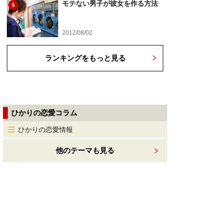
モテない男子が彼女を作る方法
5
2012/08/02
ランキングをもっと見る
ひかりの恋愛コラム
ひかりの恋愛情報
他のテーマも見る