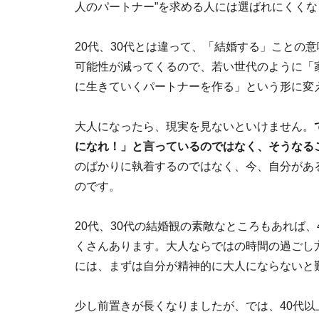
人のパートナー”を求める人には選ばれにくく
20代、30代とは違って、「結婚する」ことの
可能性が減ってくるので、若い世代のように「
に生きていくパートナーを作る」という形に変
大人になったら、現実を見ないといけません。
になれ！」と言っているのではなく、そうなるこ
のばかりに執着するのではなく、今、自分があ
のです。
20代、30代の結婚観の素敵なところもあれば
くさんあります。大人ならではの時間の過ごし
には、まずは自分が精神的に大人にならないと
少し前置きが長くなりましたが、では、40代以