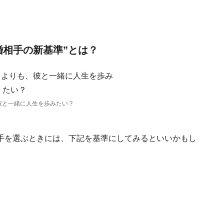
婚相手の新基準”とは？
彼と一緒に人生を歩みたい？
手を選ぶときには、下記を基準にしてみるといいかもし