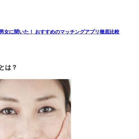
代男女に聞いた！ おすすめのマッチングアプリ徹底比較
とは？