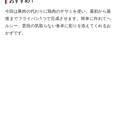
おすすめ！
今回は豚肉の代わりに鶏肉のササミを使い、最初から最
後までフライパン1つで完成させます。簡単に作れてヘ
ルシー、普段の気取らない食卓に彩りを添えてくれるお
かずです。