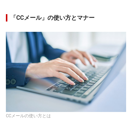
「CCメール」の使い方とマナー
CCメールの使い方とは