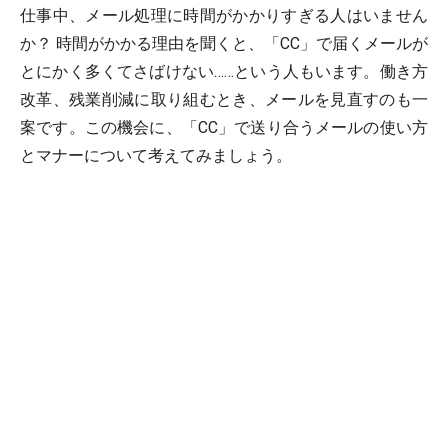
仕事中、メール処理に時間がかかりすぎる人はいません
か？ 時間がかかる理由を聞くと、「CC」で届くメールが
とにかく多くてさばけない……という人もいます。働き方
改革、残業削減に取り組むとき、メールを見直すのも一
案です。この機会に、「CC」で送り合うメールの使い方
とマナーについて考えてみましょう。