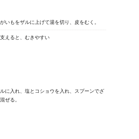
がいもをザルに上げて湯を切り、皮をむく。
支えると、むきやすい
ルに入れ、塩とコショウを入れ、スプーンでざ
混ぜる。