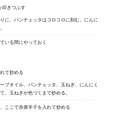
を叩きつぶす
りに、パンチェッタはコロコロに刻む。にんに
。
ている間にやっておく
入れて炒める
ーブオイル、パンチェッタ、玉ねぎ、にんにく
て、玉ねぎが色づくまで炒める。
、ここで赤唐辛子を入れて炒める