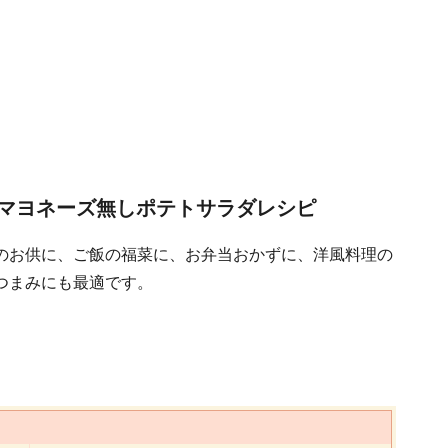
マヨネーズ無しポテトサラダレシピ
のお供に、ご飯の福菜に、お弁当おかずに、洋風料理の
つまみにも最適です。