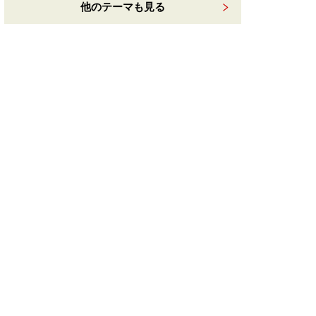
他のテーマも見る