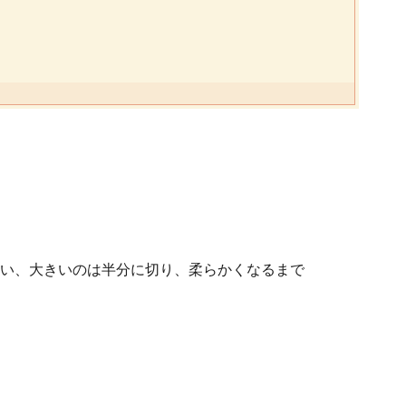
い、大きいのは半分に切り、柔らかくなるまで