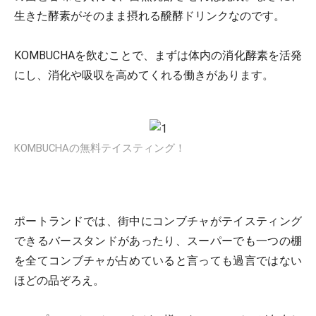
生きた酵素がそのまま摂れる醗酵ドリンクなのです。
KOMBUCHAを飲むことで、まずは体内の消化酵素を活発
にし、消化や吸収を高めてくれる働きがあります。
KOMBUCHAの無料テイスティング！
ポートランドでは、街中にコンブチャがテイスティング
できるバースタンドがあったり、スーパーでも一つの棚
を全てコンブチャが占めていると言っても過言ではない
ほどの品ぞろえ。