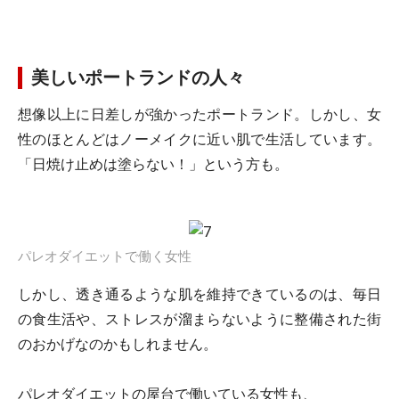
美しいポートランドの人々
想像以上に日差しが強かったポートランド。しかし、女
性のほとんどはノーメイクに近い肌で生活しています。
「日焼け止めは塗らない！」という方も。
パレオダイエットで働く女性
しかし、透き通るような肌を維持できているのは、毎日
の食生活や、ストレスが溜まらないように整備された街
のおかげなのかもしれません。
パレオダイエットの屋台で働いている女性も、