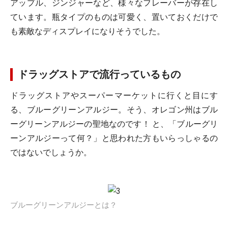
アップル、ジンジャーなど、様々なフレーバーが存在し
ています。瓶タイプのものは可愛く、置いておくだけで
も素敵なディスプレイになりそうでした。
ドラッグストアで流行っているもの
ドラッグストアやスーパーマーケットに行くと目にす
る、ブルーグリーンアルジー。そう、オレゴン州はブル
ーグリーンアルジーの聖地なのです！ と、「ブルーグリ
ーンアルジーって何？」と思われた方もいらっしゃるの
ではないでしょうか。
ブルーグリーンアルジーとは？