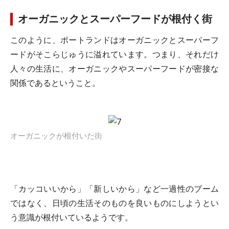
オーガニックとスーパーフードが根付く街
このように、ポートランドはオーガニックとスーパーフ
ードがそこらじゅうに溢れています。つまり、それだけ
人々の生活に、オーガニックやスーパーフードが密接な
関係であるということ。
オーガニックが根付いた街
「カッコいいから」「新しいから」など一過性のブーム
ではなく、日頃の生活そのものを良いものにしようとい
う意識が根付いているようです。