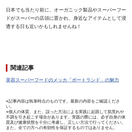
日本でも当たり前に、オーガニック製品やスーパーフー
ドがスーパーの店頭に置かれ、身近なアイテムとして浸
透する日も近いかもしれませんね！
関連記事
美容スーパーフードのメッカ「ポートランド」の魅力
※記事内容は執筆時点のものです。最新の内容をご確認くださ
い。
※個人の体質、また、誤った方法による実践に起因して肌荒れや
不調を引き起こす場合があります。実践の際には、必ず自身の体
質及び健康状態を十分に考慮し、正しい方法で行ってください。
また、全ての方への有効性を保証するものではありません。