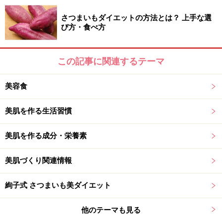
さつまいもダイエットの方法とは？ 上手な選
び方・食べ方
この記事に関連するテーマ
美容食
美肌を作る生活習慣
美肌を作る成分・栄養素
美肌づくり関連情報
絢子式 さつまいも美ダイエット
他のテーマも見る