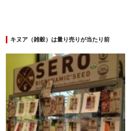
キヌア（雑穀）は量り売りが当たり前