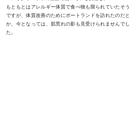
もともとはアレルギー体質で食べ物も限られていたそう
ですが、体質改善のためにポートランドを訪れたのだと
か。今となっては、肌荒れの影も見受けられませんでし
た。