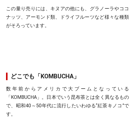
この量り売りには、キヌアの他にも、グラノーラやココ
ナッツ、アーモンド類、ドライフルーツなど様々な種類
がそろっています。
どこでも「KOMBUCHA」
数年前からアメリカで大ブームとなっている
「KOMBUCHA」。日本でいう昆布茶とは全く異なるもの
で、昭和40～50年代に流行したいわゆる“紅茶キノコ”で
す。