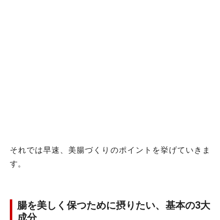
それでは早速、美腸づくりのポイントを挙げていきま
す。
腸を美しく保つために摂りたい、基本の3大
成分