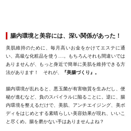
腸内環境と美容には、深い関係があった！
美肌維持のために、毎月高いお金をかけてエステに通
い、高級な化粧品を使う……。もちろんそれも間違いでは
ありませんが、もっと身近で簡単に美肌を維持できる方
法があります！ それが、
『美腸づくり』。
腸内環境が乱れると、悪玉菌が有害物質を生みだし、便
秘が進むなど、負のスパイラルに陥ることに。逆に、腸
内環境を整えるだけで、美肌、アンチエイジング、美ボ
ディをはじめとする素晴らしい美容効果が現れ、いいこ
と尽くめ。腸を磨かない手はありませんよね？