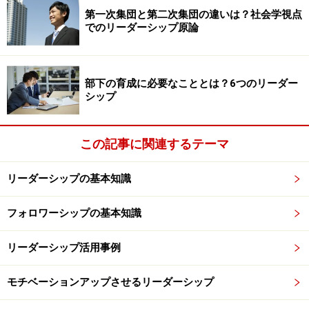
第一次集団と第二次集団の違いは？社会学視点
でのリーダーシップ原論
部下の育成に必要なこととは？6つのリーダー
シップ
この記事に関連するテーマ
リーダーシップの基本知識
フォロワーシップの基本知識
リーダーシップ活用事例
モチベーションアップさせるリーダーシップ