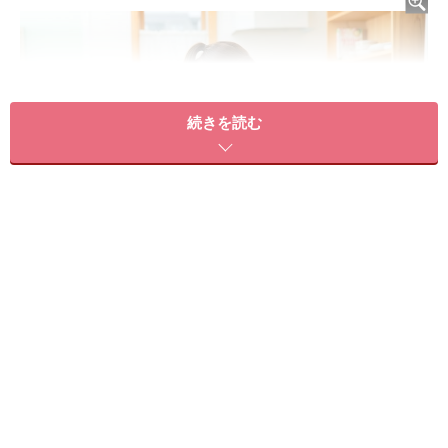
続きを読む