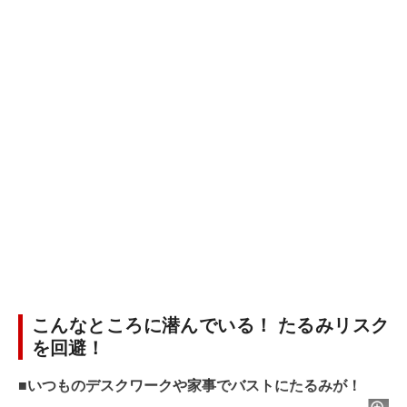
こんなところに潜んでいる！ たるみリスク
を回避！
■いつものデスクワークや家事でバストにたるみが！