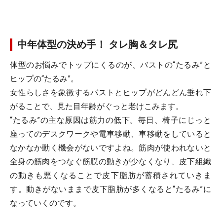
中年体型の決め手！ タレ胸＆タレ尻
体型のお悩みでトップにくるのが、バストの“たるみ”と
ヒップの“たるみ”。
女性らしさを象徴するバストとヒップがどんどん垂れ下
がることで、見た目年齢がぐっと老けこみます。
“たるみ”の主な原因は筋力の低下。毎日、椅子にじっと
座ってのデスクワークや電車移動、車移動をしていると
なかなか動く機会がないですよね。筋肉が使われないと
全身の筋肉をつなぐ筋膜の動きが少なくなり、皮下組織
の動きも悪くなることで皮下脂肪が蓄積されていきま
す。動きがないままで皮下脂肪が多くなると“たるみ”に
なっていくのです。