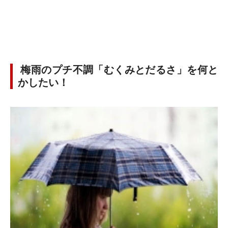
梅雨のプチ不調「むくみとだるさ」を何と
かしたい！