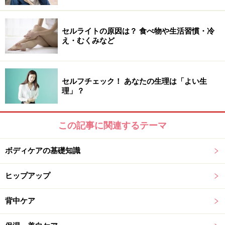
セルライトの原因は？ 食べ物や生活習慣・冷
え・むくみなど
セルフチェック！ あなたの生理は「よい生
理」？
この記事に関連するテーマ
ボディケアの基礎知識
ヒップアップ
背中ケア