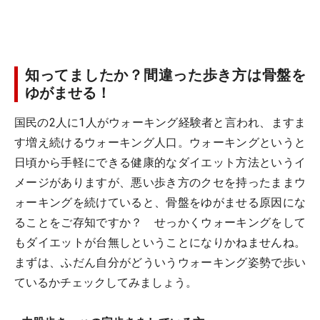
知ってましたか？間違った歩き方は骨盤を
ゆがませる！
国民の2人に1人がウォーキング経験者と言われ、ますま
す増え続けるウォーキング人口。ウォーキングというと
日頃から手軽にできる健康的なダイエット方法というイ
メージがありますが、悪い歩き方のクセを持ったままウ
ォーキングを続けていると、骨盤をゆがませる原因にな
ることをご存知ですか？ せっかくウォーキングをして
もダイエットが台無しということになりかねませんね。
まずは、ふだん自分がどういうウォーキング姿勢で歩い
ているかチェックしてみましょう。