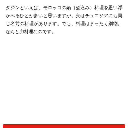
タジンといえば、モロッコの鍋（煮込み）料理を思い浮
かべるひとが多いと思いますが、実はチュニジアにも同
じ名前の料理があります。でも、料理はまったく別物。
なんと卵料理なのです。