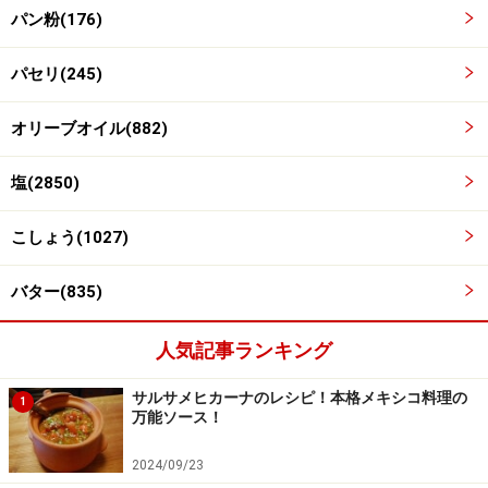
流し入れる。
パン粉(176)
パセリ(245)
オリーブオイル(882)
塩(2850)
こしょう(1027)
バター(835)
人気記事ランキング
サルサメヒカーナのレシピ！本格メキシコ料理の
1
万能ソース！
2024/09/23