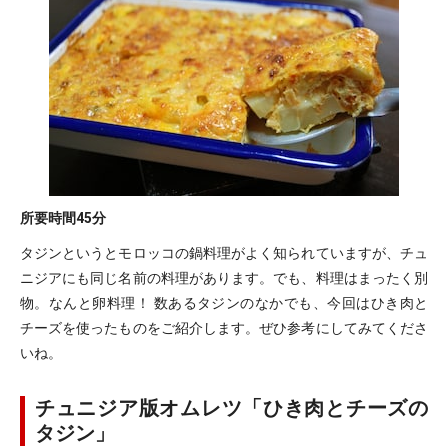
所要時間
45分
タジンというとモロッコの鍋料理がよく知られていますが、チュ
ニジアにも同じ名前の料理があります。でも、料理はまったく別
物。なんと卵料理！ 数あるタジンのなかでも、今回はひき肉と
チーズを使ったものをご紹介します。ぜひ参考にしてみてくださ
いね。
チュニジア版オムレツ「ひき肉とチーズの
タジン」