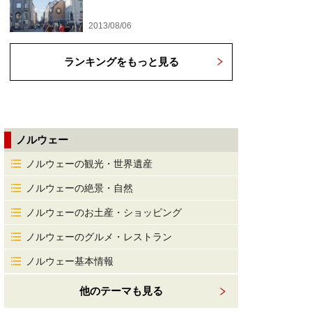
2013/08/06
ランキングをもっと見る
ノルウェー
ノルウェーの観光・世界遺産
ノルウェーの絶景・自然
ノルウェーのお土産・ショッピング
ノルウェーのグルメ・レストラン
ノルウェー基本情報
他のテーマも見る