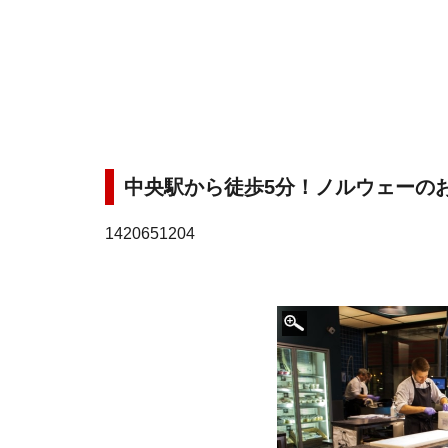
中央駅から徒歩5分！ノルウェーの
1420651204