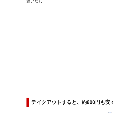
違いなし。
テイクアウトすると、約800円も安