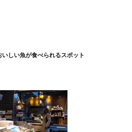
おいしい魚が食べられるスポット