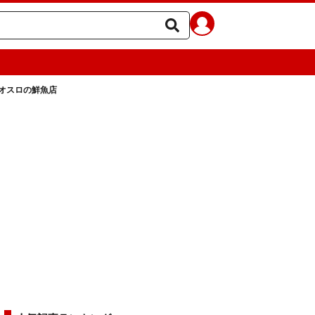
オスロの鮮魚店