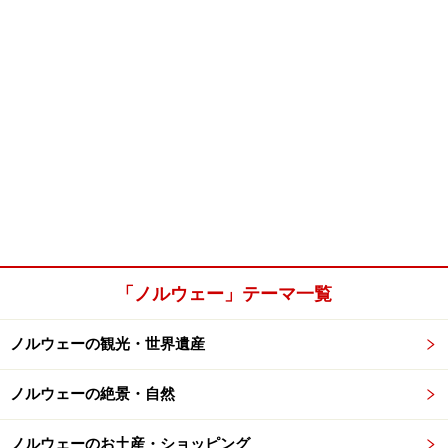
「ノルウェー」テーマ一覧
ノルウェーの観光・世界遺産
ノルウェーの絶景・自然
ノルウェーのお土産・ショッピング