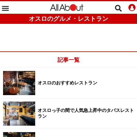
オスロのグルメ・レストラン
記事一覧
オスロのおすすめレストラン
オスロっ子の間で人気急上昇中のタパスレスト
ラン