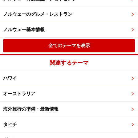
ノルウェーのグルメ・レストラン
ノルウェー基本情報
全てのテーマを表示
関連するテーマ
ハワイ
オーストラリア
海外旅行の準備・最新情報
タヒチ