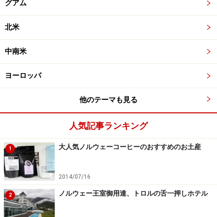
グアム
北米
中南米
ヨーロッパ
他のテーマも見る
人気記事ランキング
大人気ノルウェーコーヒーのおすすめのお土産
1
2014/07/16
ノルウェー王室御用達、トロルの舌一押しホテル
2