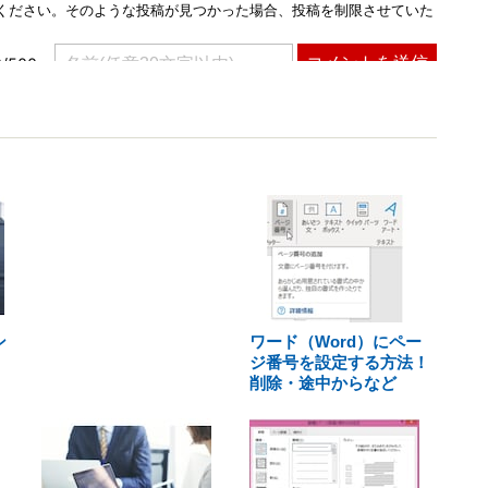
ン
ワード（Word）にペー
ジ番号を設定する方法！
削除・途中からなど