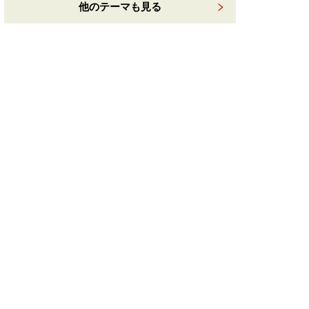
他のテーマも見る