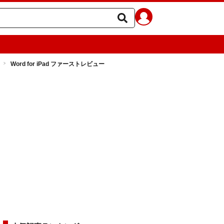
Word for iPad ファーストレビュー