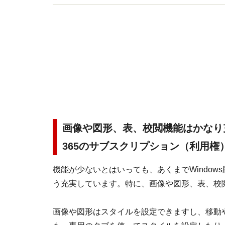
画像や図形、表、校閲機能はかなり充
365のサブスクリプション（利用権
機能が少ないとはいっても、あくまでWindo
う充実しています。特に、画像や図形、表、校
画像や図形はスタイルを設定できますし、移動