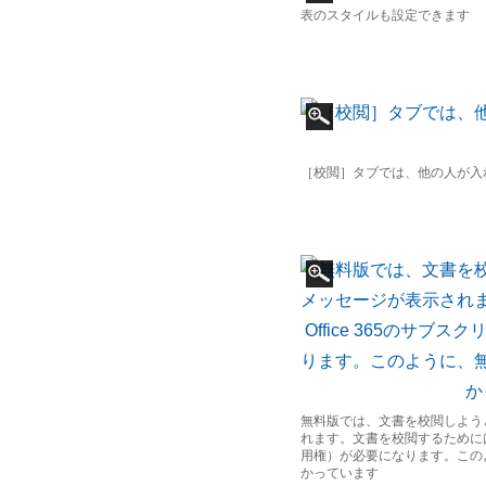
表のスタイルも設定できます
［校閲］タブでは、他の人が入
無料版では、文書を校閲しよう
れます。文書を校閲するためには、
用権）が必要になります。この
かっています