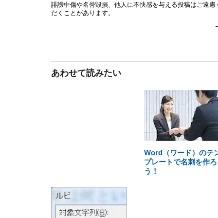
あわせて読みたい
Word（ワード）のテ
プレートで名刺を作ろ
う！