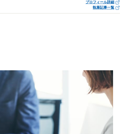
プロフィール詳細
執筆記事一覧