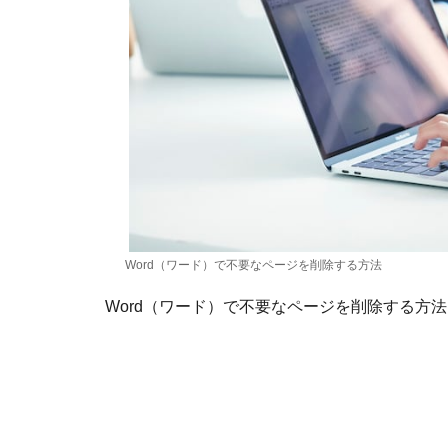
Word（ワード）で不要なページを削除する方法
Word（ワード）で不要なページを削除する方