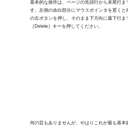
基本的な操作は、ページの先頭行から末尾行まで
す。左側の余白部分にマウスポインタを置くと
の左ボタンを押し、そのまま下方向に最下行ま
［Delete］キーを押してください。
何の芸もありませんが、やはりこれが最も基本