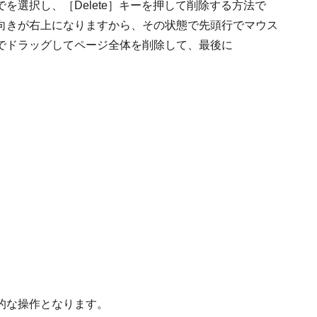
を選択し、［Delete］キーを押して削除する方法で
向きが右上になりますから、その状態で先頭行でマウス
でドラッグしてページ全体を削除して、最後に
的な操作となります。