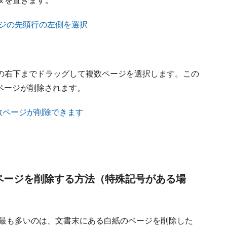
タを置きます。
の右下までドラッグして複数ページを選択します。この
数ページが削除されます。
なページを削除する方法（特殊記号がある場
で最も多いのは、文書末にある白紙のページを削除した