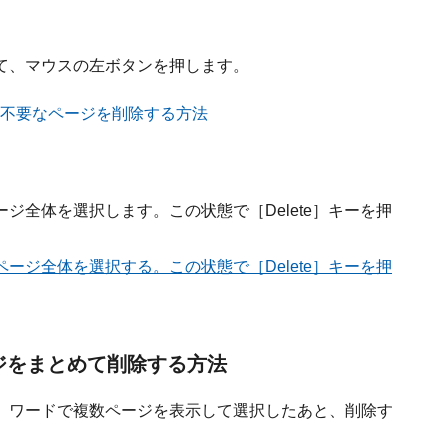
て、マウスの左ボタンを押します。
ジ全体を選択します。この状態で［Delete］キーを押
ジをまとめて削除する方法
、ワードで複数ページを表示して選択したあと、削除す