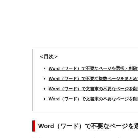
＜目次＞
Word（ワード）で不要なページを選択・削
Word（ワード）で不要な複数ページをまと
Word（ワード）で文書末の不要なページを
Word（ワード）で文書末の不要なページを
Word（ワード）で不要なページを