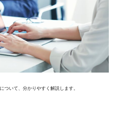
法について、分かりやすく解説します。