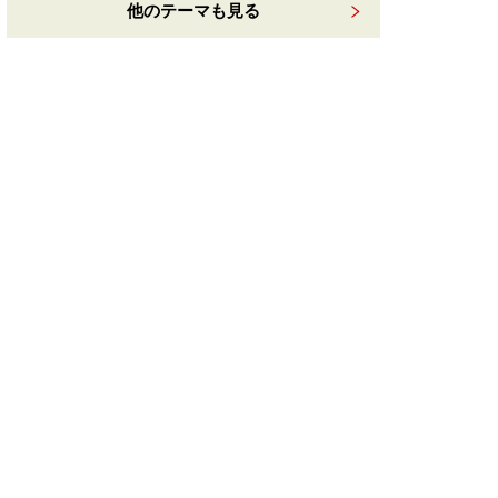
他のテーマも見る