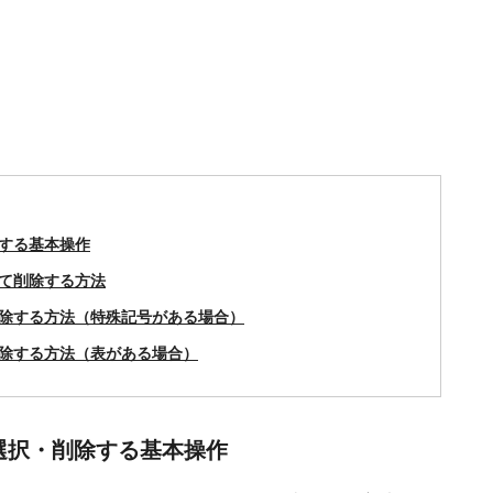
除する基本操作
めて削除する方法
削除する方法（特殊記号がある場合）
削除する方法（表がある場合）
選択・削除する基本操作