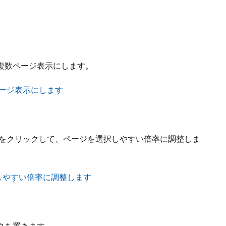
複数ページ表示にします。
ンをクリックして、ページを選択しやすい倍率に調整しま