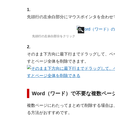
1.
先頭行の左余白部分にマウスポインタを合わせ
先頭行の左余白部分をクリック
2.
そのまま下方向に最下行までドラッグして、ペー
すとページ全体を削除できます。
Word（ワード）で不要な複数ペー
複数ページにわたってまとめて削除する場合は
る方法がおすすめです。