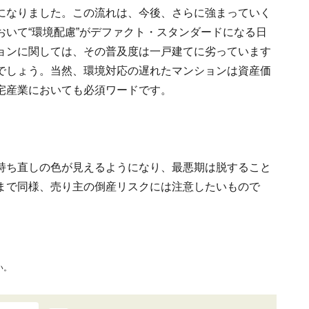
になりました。この流れは、今後、さらに強まっていく
いて“環境配慮”がデファクト・スタンダードになる日
ョンに関しては、その普及度は一戸建てに劣っています
でしょう。当然、環境対応の遅れたマンションは資産価
宅産業においても必須ワードです。
持ち直しの色が見えるようになり、最悪期は脱すること
まで同様、売り主の倒産リスクには注意したいもので
い。