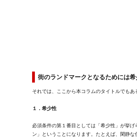
街のランドマークとなるためには希
それでは、ここから本コラムのタイトルでもあ
１．希少性
必須条件の第１番目としては「希少性」が挙げ
ン」ということになります。たとえば、閑静な