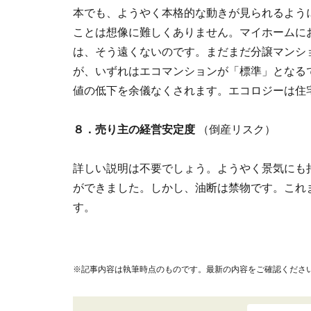
本でも、ようやく本格的な動きが見られるよう
ことは想像に難しくありません。マイホームにお
は、そう遠くないのです。まだまだ分譲マンシ
が、いずれはエコマンションが「標準」となる
値の低下を余儀なくされます。エコロジーは住
８．売り主の経営安定度
（倒産リスク）
詳しい説明は不要でしょう。ようやく景気にも
ができました。しかし、油断は禁物です。これ
す。
※記事内容は執筆時点のものです。最新の内容をご確認くださ