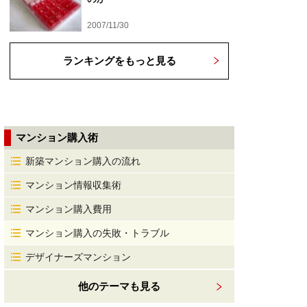
2007/11/30
ランキングをもっと見る
マンション購入術
新築マンション購入の流れ
マンション情報収集術
マンション購入費用
マンション購入の失敗・トラブル
デザイナーズマンション
他のテーマも見る