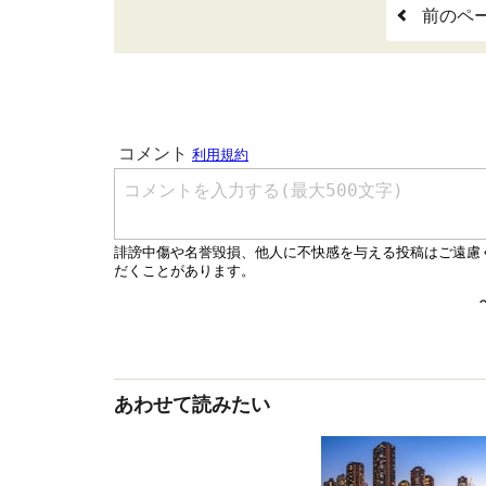
前のペ
あわせて読みたい