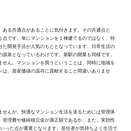
、ある共通点があることに気付きます。その共通点と
う点です。単にマンションを１棟建てるのではなく、特
せた開発手法が人気のもととなっています。日常生活の
の源泉となっているわけです。新駅の開業も同様です。
ません。マンションを買うということは、同時に地域を
ンは、資産価値の温存に貢献すること間違いありませ
ませんが、快適なマンション生活を送るためには管理体
、管理費や修繕積立金が適正額であるか、また、実効性
といった点が重要となります。居住者が気持ちよく生活で