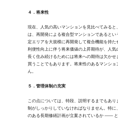
４．将来性
現在、人気の高いマンションを見比べてみると
は、再開発による複合型マンションであるとい
定エリアを大規模に再開発して複合機能を持た
利便性向上に伴う将来価値の上昇期待が、人気
長く住み続けるためには将来への期待は欠かせ
買うことでもあります。将来性のあるマンショ
ん。
５．管理体制の充実
この点については、特段、説明するまでもあり
制がしっかりしていなければなりません。特に
のある長期修繕計画が立案されているか ―― 