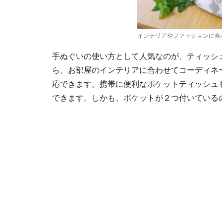
インテリアやファッションに合
手ぬぐいの使い方として人気なのが、ティッシ
ら、お部屋のインテリアに合わせてコーディネ
応できます。携帯に便利なポケットティッシュ
できます。しかも、ポケットが２つ付いている