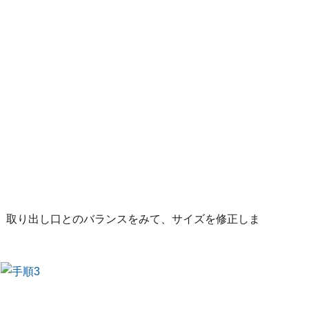
、取り出し口とのバランスをみて、サイズを修正しま