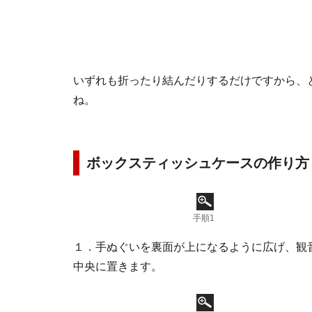
いずれも折ったり結んだりするだけですから、
ね。
ボックスティッシュケースの作り方
手順1
１．手ぬぐいを裏面が上になるように広げ、観
中央に置きます。