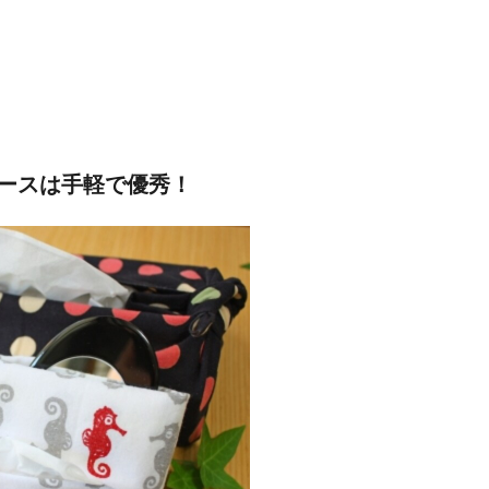
ースは手軽で優秀！