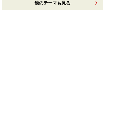
他のテーマも見る