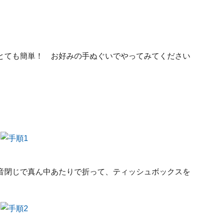
とても簡単！ お好みの手ぬぐいでやってみてください
音閉じで真ん中あたりで折って、ティッシュボックスを