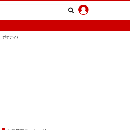
、ポケティ）