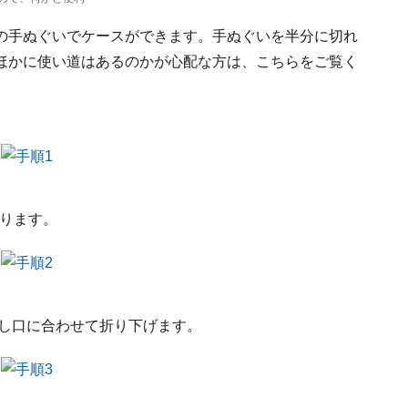
の手ぬぐいでケースができます。手ぬぐいを半分に切れ
ほかに使い道はあるのかが心配な方は、こちらをご覧く
折ります。
出し口に合わせて折り下げます。