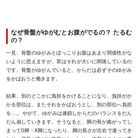
なぜ骨盤がゆがむとお腹がでるの？ たるむ
の？
一見、骨盤のゆがみとぽっこりお腹はあまり関係性がな
いように思えますが、実はそれが大いに関係しているの
です。骨盤がゆがんでいると、からだは必ずそのゆがみ
をかばおうと働きます。
結果、別のどこかに負担をかけることになり、負担がか
かる部位は、またそれをかばおうとし、別の部位へ負担
を……。やがて、ゆがみは連鎖しからだのバランスをだん
だん崩していきます。そうなると、脚の骨が曲がってし
まってO脚・X脚になったり、脚の長さが左右で違ってき