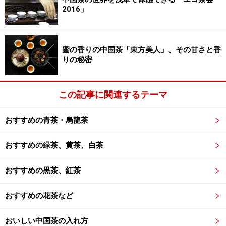
2016」
蜜の香りの中国茶「東方美人」、その甘さと香
りの秘密
この記事に関連するテーマ
おすすめの青茶・烏龍茶
おすすめの緑茶、黄茶、白茶
おすすめの黒茶、紅茶
おすすめの花茶など
おいしい中国茶の入れ方