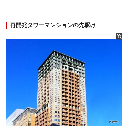
再開発タワーマンションの先駆け