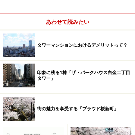
響したのではないかと思われる。
あわせて読みたい
タワーマンションにおけるデメリットって？
印象に残る1棟「ザ・パークハウス白金二丁目
タワー」
街の魅力を享受する「プラウド桜新町」
時代の先をいく超高層マンションに