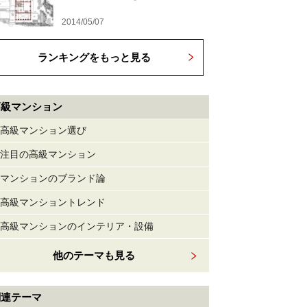
2014/05/07
ランキングをもっと見る
高級マンション
高級マンション選び
注目の高級マンション
マンションのブランド論
高級マンショントレンド
高級マンションのインテリア・設備
他のテーマも見る
関連テーマ