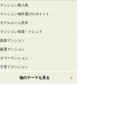
マンション購入術
マンション物件選びのポイント
モデルルーム見学
マンション相場・トレンド
新築マンション
厳選マンション
タワーマンション
子育てマンション
他のテーマも見る