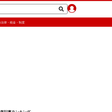
の法律・税金・制度
人気記事ランキング