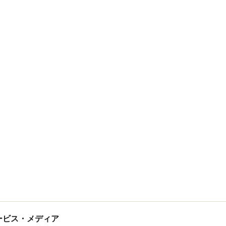
tサービス・メディア