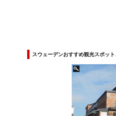
スウェーデンおすすめ観光スポット