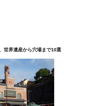
、世界遺産から穴場まで10選