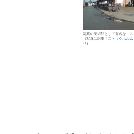
写真の美術館として有名な、ス
（写真は記事「
ストックホルム
り）