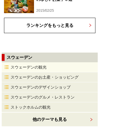
2015/02/25
ランキングをもっと見る
スウェーデン
スウェーデンの観光
スウェーデンのお土産・ショッピング
スウェーデンのデザインショップ
スウェーデンのグルメ・レストラン
ストックホルムの観光
他のテーマも見る