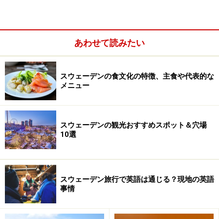
ップも運営されています。また、ヨーロッパ、アジア、
アメリカなどの約800の小売でも商品を買い求めること
ができます。
あわせて読みたい
スウェーデンの食文化の特徴、主食や代表的な
メニュー
スウェーデンの観光おすすめスポット＆穴場
10選
スウェーデン旅行で英語は通じる？現地の英語
事情