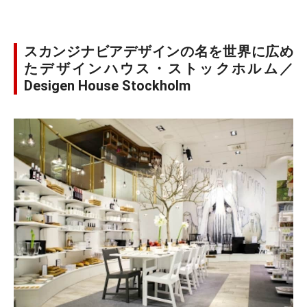
スカンジナビアデザインの名を世界に広め
たデザインハウス・ストックホルム／
Desigen House Stockholm