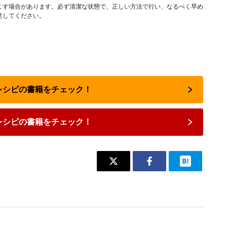
こす場合があります。必ず清潔な状態で、正しい方法で行い、なるべく早め
意してください。
気レシピの書籍をチェック！
レシピの書籍をチェック！