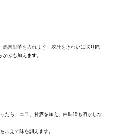
、鶏肉里芋を入れます。灰汁をきれいに取り除
らかぶも加えます。
ったら、ニラ、甘酒を加え、白味噌も溶かしな
を加えて味を調えます。