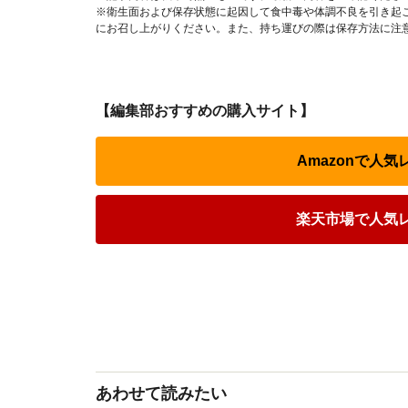
※衛生面および保存状態に起因して食中毒や体調不良を引き起
にお召し上がりください。また、持ち運びの際は保存方法に注
【編集部おすすめの購入サイト】
Amazonで人
楽天市場で人気
あわせて読みたい