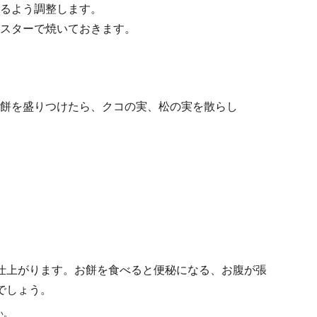
るよう調整します。
スターで焼いておきます。
餅を盛りつけたら、クコの実、松の実を散らし
仕上がります。お餅を食べると便秘になる、お腹が張
でしょう。
い。