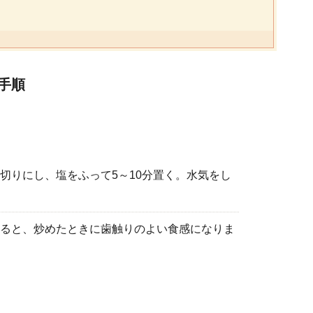
手順
切りにし、塩をふって5～10分置く。水気をし
ると、炒めたときに歯触りのよい食感になりま