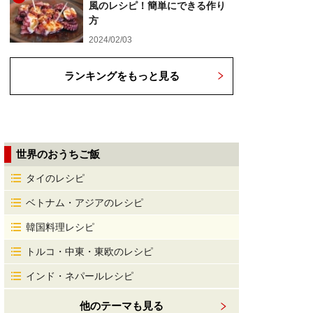
風のレシピ！簡単にできる作り
方
2024/02/03
ランキングをもっと見る
世界のおうちご飯
タイのレシピ
ベトナム・アジアのレシピ
韓国料理レシピ
トルコ・中東・東欧のレシピ
インド・ネパールレシピ
他のテーマも見る