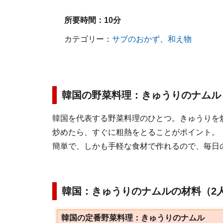
所要時間：
10分
カテゴリー：
サブのおかず
、
和え物
韓国の野菜料理：きゅうりのナムル
韓国を代表する野菜料理のひとつ。きゅうりを
炒めたら、すぐに粗熱をとることがポイント。
簡単で、しかも手軽な食材で作れるので、毎日
韓国：きゅうりのナムルの材料（2
韓国の定番野菜料理：きゅうりのナムル