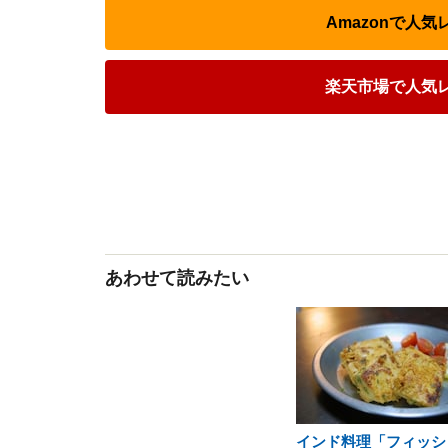
Amazonで人
楽天市場で人気
あわせて読みたい
インド料理「フィッシ