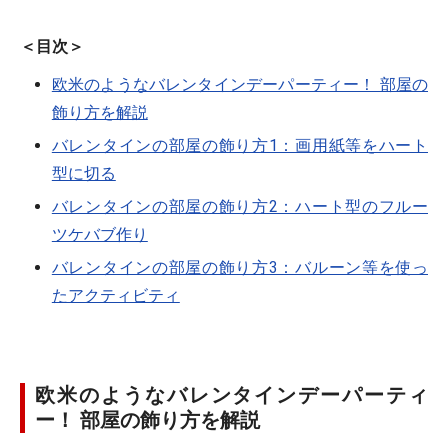
＜目次＞
欧米のようなバレンタインデーパーティー！ 部屋の
飾り方を解説
バレンタインの部屋の飾り方1：画用紙等をハート
型に切る
バレンタインの部屋の飾り方2：ハート型のフルー
ツケバブ作り
バレンタインの部屋の飾り方3：バルーン等を使っ
たアクティビティ
欧米のようなバレンタインデーパーティ
ー！ 部屋の飾り方を解説