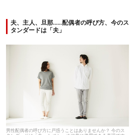
夫、主人、旦那……配偶者の呼び方、今のス
タンダードは「夫」
男性配偶者の呼び方に戸惑うことはありませんか？ 今のス