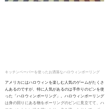
キッチンペーパーを使ったお洒落なハロウィンボーリング
アメリカにはハロウィンを楽しむ人気のゲームがたくさ
んあるのですが、特に人気があるのは手作りのピンを使
った「ハロウィンボーリング」。ハロウィンボーリング
は身の回りにある物をボーリングのピンに見立てて、ハ