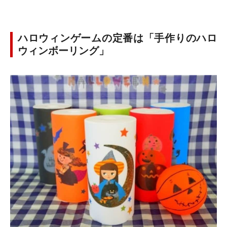
ハロウィンゲームの定番は「手作りのハロ
ウィンボーリング」